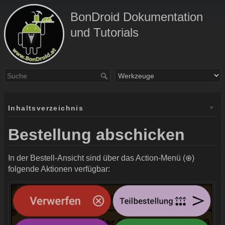
BonDroid Dokumentation
und Tutorials
Inhaltsverzeichnis
Bestellung abschicken
In der Bestell-Ansicht sind über das Action-Menü (⊕)
folgende Aktionen verfügbar: