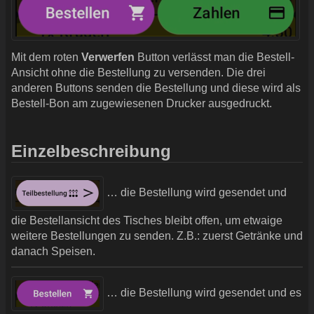
Mit dem roten
Verwerfen
Button verlässt man die Bestell-
Ansicht ohne die Bestellung zu versenden. Die drei
anderen Buttons senden die Bestellung und diese wird als
Bestell-Bon am zugewiesenen Drucker ausgedruckt.
Einzelbeschreibung
… die Bestellung wird gesendet und
die Bestellansicht des Tisches bleibt offen, um etwaige
weitere Bestellungen zu senden. Z.B.: zuerst Getränke und
danach Speisen.
… die Bestellung wird gesendet und es