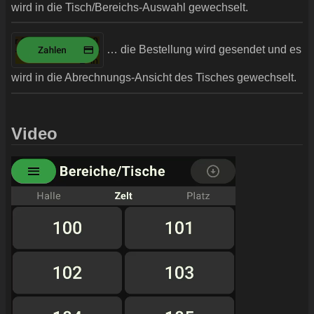
wird in die Tisch/Bereichs-Auswahl gewechselt.
… die Bestellung wird gesendet und es
wird in die Abrechnungs-Ansicht des Tisches gewechselt.
Video