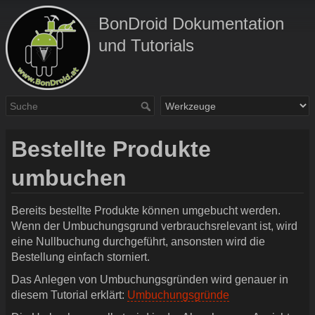
BonDroid Dokumentation
und Tutorials
Bestellte Produkte
umbuchen
Bereits bestellte Produkte können umgebucht werden.
Wenn der Umbuchungsgrund verbrauchsrelevant ist, wird
eine Nullbuchung durchgeführt, ansonsten wird die
Bestellung einfach storniert.
Das Anlegen von Umbuchungsgründen wird genauer in
diesem Tutorial erklärt:
Umbuchungsgründe