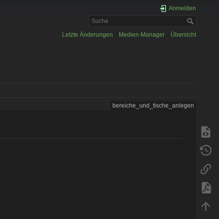
Anmelden
Letzte Änderungen
Medien-Manager
Übersicht
bereiche_und_tische_anlegen