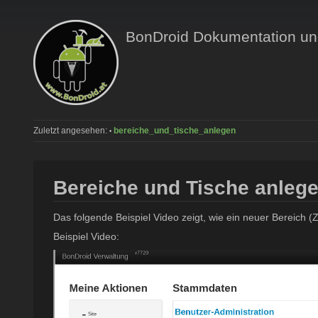
BonDroid Dokumentation und
Zuletzt angesehen:
bereiche_und_tische_anlegen
•
Bereiche und Tische anleg
Das folgende Beispiel Video zeigt, wie ein neuer Bereich (
Beispiel Video: