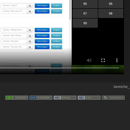
bereiche_